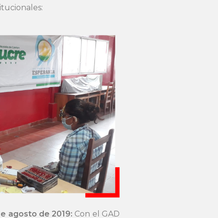
itucionales:
 de agosto de 2019:
Con el GAD