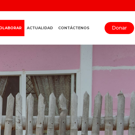
Donar
OLABORAR
ACTUALIDAD
CONTÁCTENOS