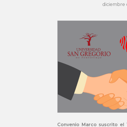
diciembre d
Convenio Marco suscrito el 