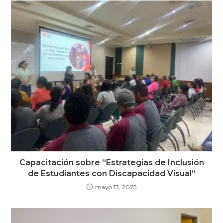
Capacitación sobre “Estrategias de Inclusión
de Estudiantes con Discapacidad Visual”
mayo 13, 2025