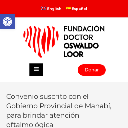
English
Español
Abrir barra de herramientas
Donar
Convenio suscrito con el
Gobierno Provincial de Manabí,
para brindar atención
oftalmológica