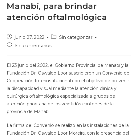
Manabí, para brindar
atención oftalmológica
junio 27, 2022
Sin categorizar
Sin comentarios
El 23 junio del 2022, el Gobierno Provincial de Manabí y la
Fundación Dr. Oswaldo Loor suscribieron un Convenio de
Cooperación Interinstitucional con el objetivo de prevenir
la discapacidad visual mediante la atención clínica y
quirúrgica oftalmológica especializada a grupos de
atención prioritaria de los veintidós cantones de la
provincia de Manabí.
La firma del Convenio se realizó en las instalaciones de la
Fundación Dr. Oswaldo Loor Moreira, con la presencia del