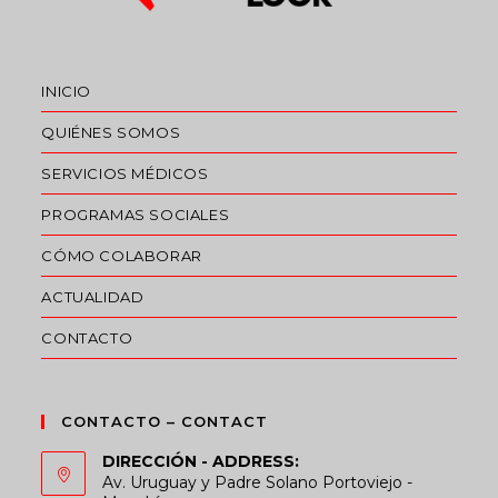
INICIO
QUIÉNES SOMOS
SERVICIOS MÉDICOS
PROGRAMAS SOCIALES
CÓMO COLABORAR
ACTUALIDAD
CONTACTO
CONTACTO – CONTACT
DIRECCIÓN - ADDRESS:
Av. Uruguay y Padre Solano Portoviejo -