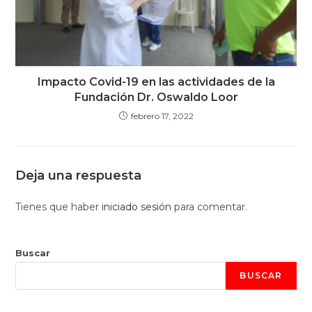
Impacto Covid-19 en las actividades de la
Fundación Dr. Oswaldo Loor
febrero 17, 2022
Deja una respuesta
Tienes que haber
iniciado sesión
para comentar.
Buscar
BUSCAR