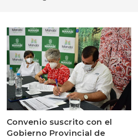
Convenio suscrito con el
Gobierno Provincial de