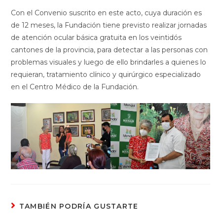
Con el Convenio suscrito en este acto, cuya duración es
de 12 meses, la Fundación tiene previsto realizar jornadas
de atención ocular básica gratuita en los veintidós
cantones de la provincia, para detectar a las personas con
problemas visuales y luego de ello brindarles a quienes lo
requieran, tratamiento clínico y quirúrgico especializado
en el Centro Médico de la Fundación.
TAMBIÉN PODRÍA GUSTARTE