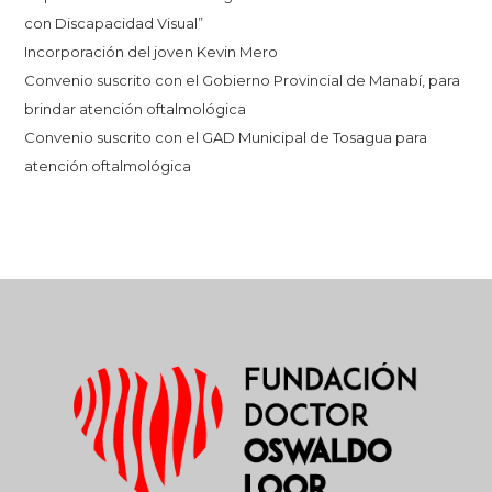
con Discapacidad Visual”
Incorporación del joven Kevin Mero
Convenio suscrito con el Gobierno Provincial de Manabí, para
brindar atención oftalmológica
Convenio suscrito con el GAD Municipal de Tosagua para
atención oftalmológica