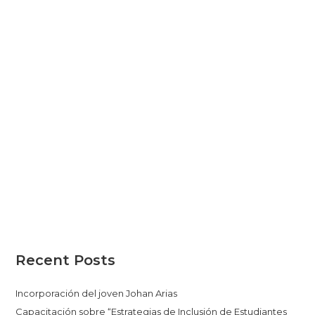
Recent Posts
Incorporación del joven Johan Arias
Capacitación sobre “Estrategias de Inclusión de Estudiantes