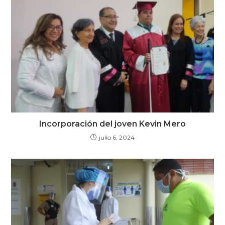
Incorporación del joven Kevin Mero
julio 6, 2024